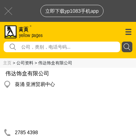
立即下载yp1083手机app
主页
> 公司资料 > 伟达饰盒有限公司
伟达饰盒有限公司
葵涌 亚洲贸易中心
2785 4398