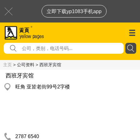
立即下载yp1083手机app
主页
> 公司资料 > 西班牙宾馆
西班牙宾馆
旺角 亚皆老街99号2字楼
2787 6540