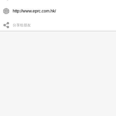
http://www.eprc.com.hk/
分享给朋友