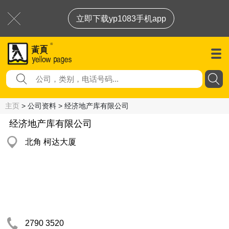
立即下载yp1083手机app
主页
> 公司资料 > 经济地产库有限公司
经济地产库有限公司
北角 柯达大厦
2790 3520