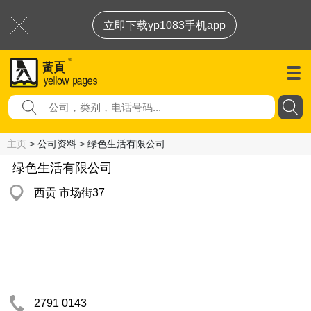
立即下载yp1083手机app
主页
> 公司资料 > 绿色生活有限公司
绿色生活有限公司
西贡 市场街37
2791 0143