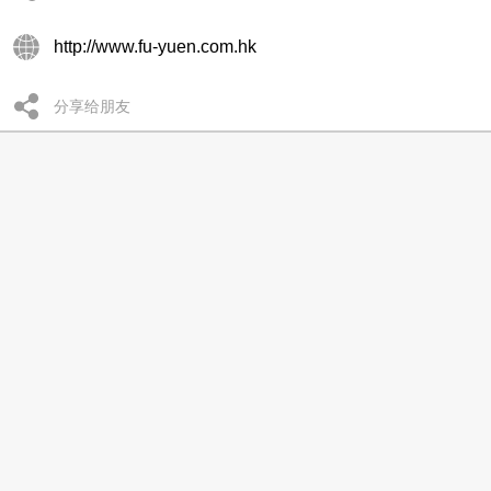
http://www.fu-yuen.com.hk
分享给朋友