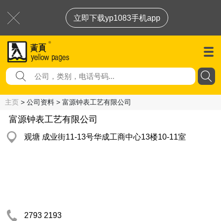
立即下载yp1083手机app
主页
> 公司资料 > 富源钟表工艺有限公司
富源钟表工艺有限公司
观塘 成业街11-13号华成工商中心13楼10-11室
2793 2193