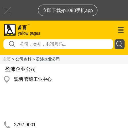
立即下载yp1083手机app
主页
> 公司资料 > 盈沛企业公司
盈沛企业公司
观塘 官塘工业中心
2797 9001