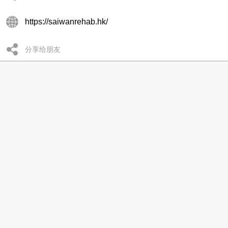
https://saiwanrehab.hk/
分享给朋友