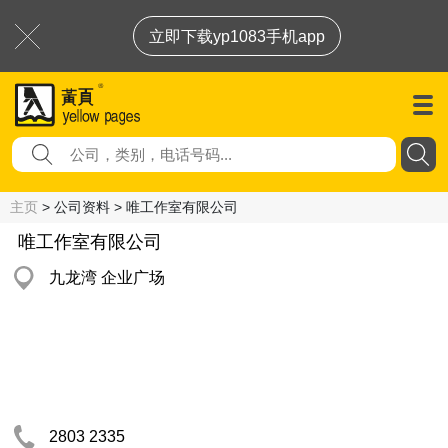
立即下载yp1083手机app
主页
> 公司资料 > 唯工作室有限公司
唯工作室有限公司
九龙湾 企业广场
2803 2335