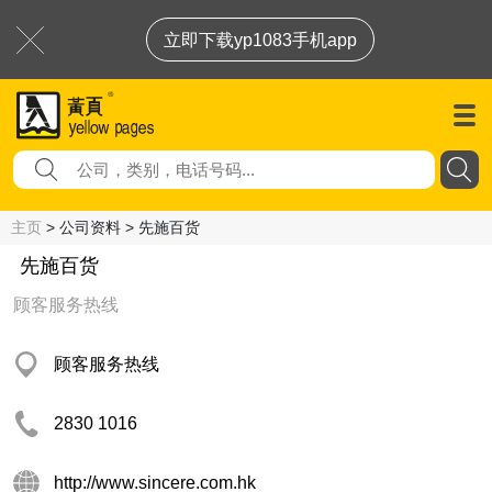
立即下载yp1083手机app
主页
> 公司资料 > 先施百货
先施百货
顾客服务热线
顾客服务热线
2830 1016
http://www.sincere.com.hk