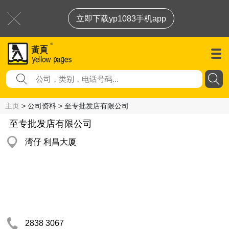
立即下载yp1083手机app
主页
> 公司资料 > 至专批发店有限公司
至专批发店有限公司
湾仔 利昌大厦
2838 3067