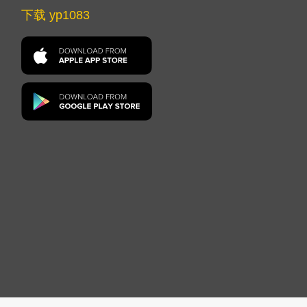
下载 yp1083