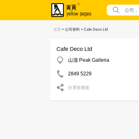
主页
> 公司资料 > Cafe Deco Ltd
Cafe Deco Ltd
山顶 Peak Galleria
2849 5229
分享给朋友