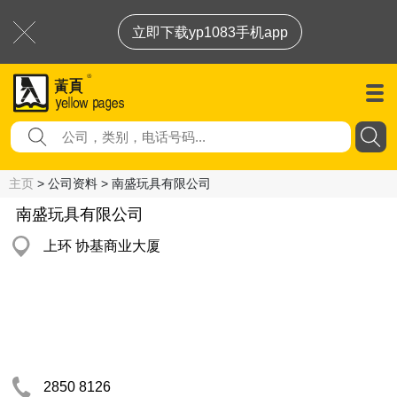
立即下载yp1083手机app
主页
> 公司资料 > 南盛玩具有限公司
南盛玩具有限公司
上环 协基商业大厦
2850 8126