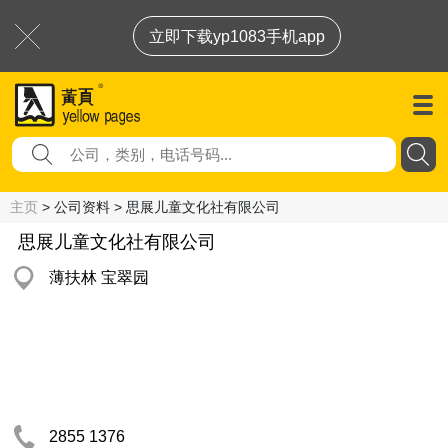
立即下载yp1083手机app
主页
> 公司资料 > 思展儿童文化社有限公司
思展儿童文化社有限公司
薄扶林 宝翠园
2855 1376