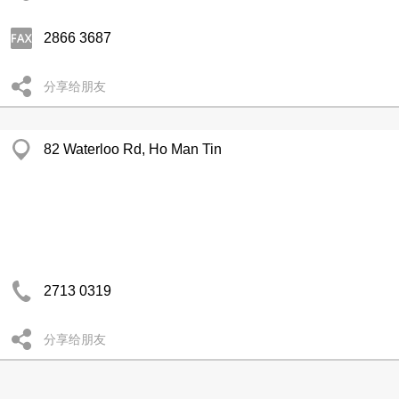
2866 3687
分享给朋友
82 Waterloo Rd, Ho Man Tin
2713 0319
分享给朋友