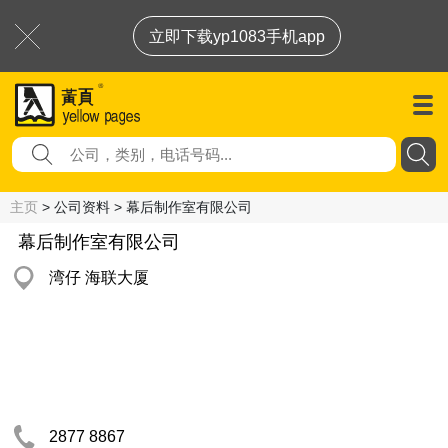
立即下载yp1083手机app
主页
> 公司资料 > 幕后制作室有限公司
幕后制作室有限公司
湾仔 海联大厦
2877 8867