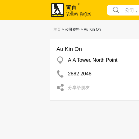
主页
> 公司资料 > Au Kin On
Au Kin On
AIA Tower, North Point
2882 2048
分享给朋友