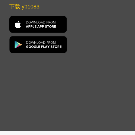
下载 yp1083