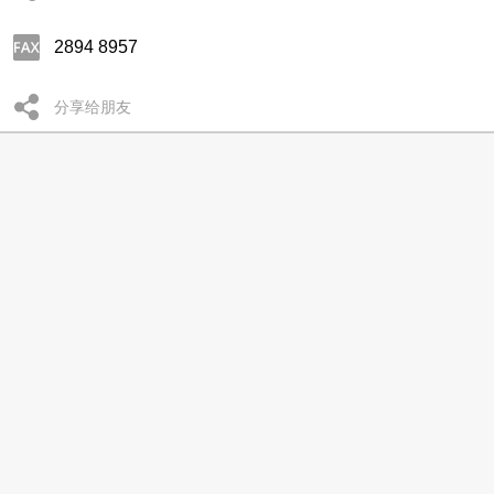
2894 8957
分享给朋友