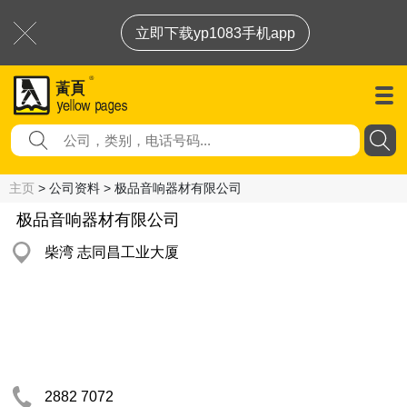
立即下载yp1083手机app
主页
> 公司资料 > 极品音响器材有限公司
极品音响器材有限公司
柴湾 志同昌工业大厦
2882 7072