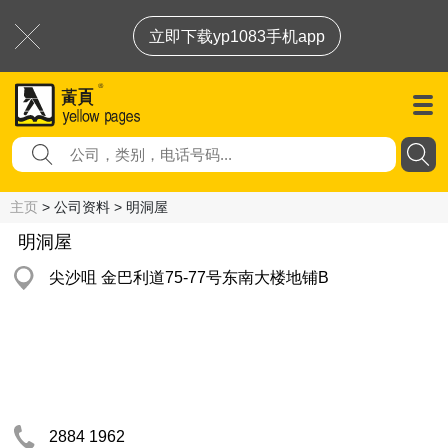
立即下载yp1083手机app
主页
> 公司资料 > 明洞屋
明洞屋
尖沙咀 金巴利道75-77号东南大楼地铺B
2884 1962