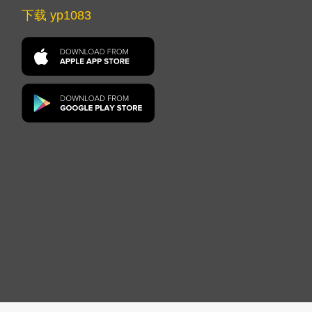
下载 yp1083