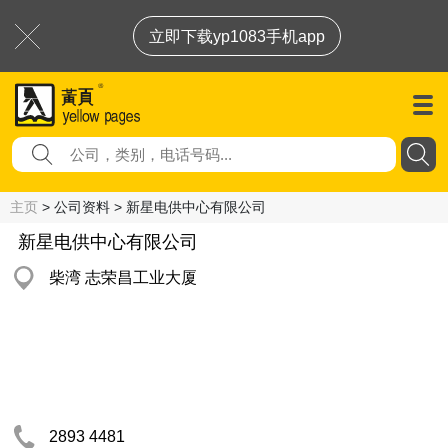
立即下载yp1083手机app
主页
> 公司资料 > 新星电供中心有限公司
新星电供中心有限公司
柴湾 志荣昌工业大厦
2893 4481