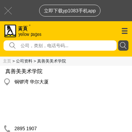
立即下载yp1083手机app
主页
> 公司资料 > 真善美美术学院
真善美美术学院
铜锣湾 华尔大厦
2895 1907