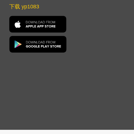
下载 yp1083