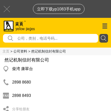
立即下载yp1083手机app
主页
> 公司资料 > 然记机制信封有限公司
然记机制信封有限公司
柴湾 康翠台
2898 8680
2898 8493
分享给朋友