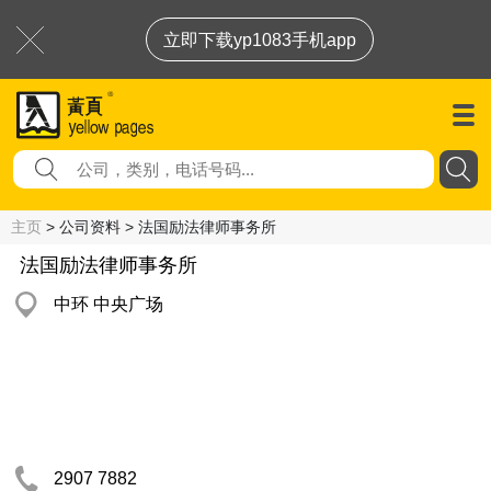
立即下载yp1083手机app
主页
> 公司资料 > 法国励法律师事务所
法国励法律师事务所
中环 中央广场
2907 7882