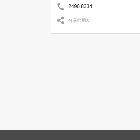
2490 8334
分享给朋友