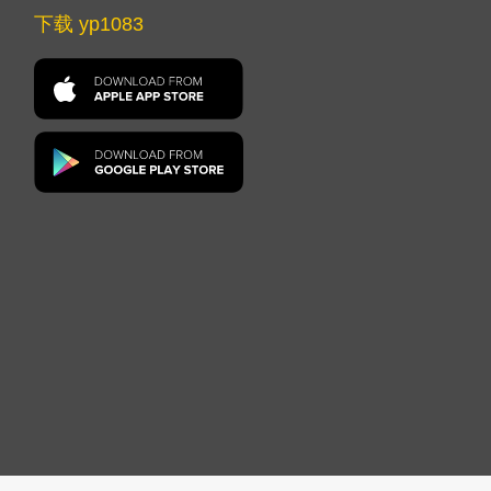
下载 yp1083