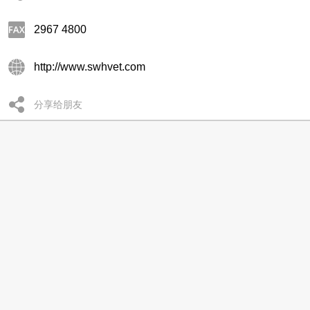
2967 4800
http://www.swhvet.com
分享给朋友