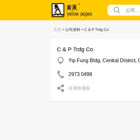
主页
> 公司资料 > C & P Trdg Co
C & P Trdg Co
Yip Fung Bldg, Central District, 
2973 0498
分享给朋友