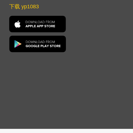
下载 yp1083