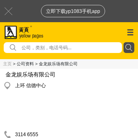
立即下载yp1083手机app
主页
> 公司资料 > 金龙娱乐场有限公司
金龙娱乐场有限公司
上环 信德中心
3114 6555