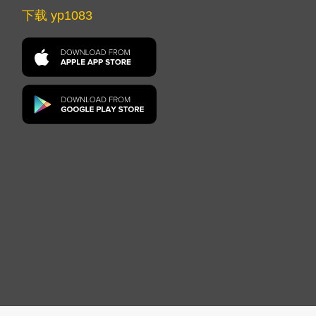
下载 yp1083