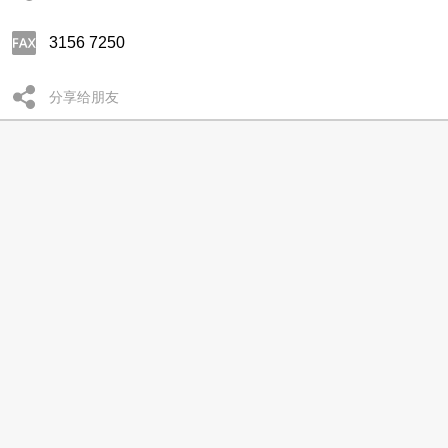
3156 7250
分享给朋友