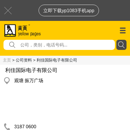
立即下载yp1083手机app
主页
> 公司资料 > 利佳国际电子有限公司
利佳国际电子有限公司
观塘 振万广场
3187 0600