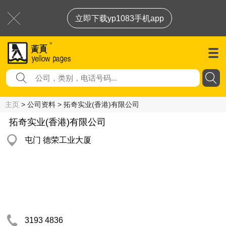
立即下载yp1083手机app
主页
> 公司资料 > 拓奇实业(香港)有限公司
拓奇实业(香港)有限公司
屯门 德荣工业大厦
3193 4836