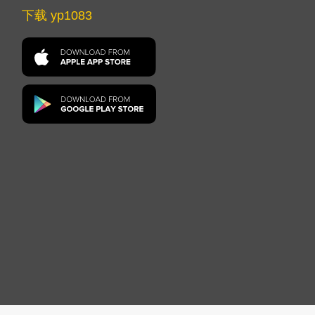
下载 yp1083