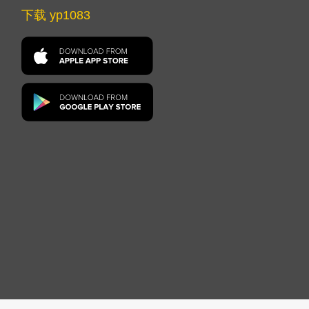
下载 yp1083