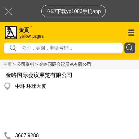
立即下载yp1083手机app
主页
> 公司资料 > 金略国际会议展览有限公司
金略国际会议展览有限公司
中环 环球大厦
3667 9288