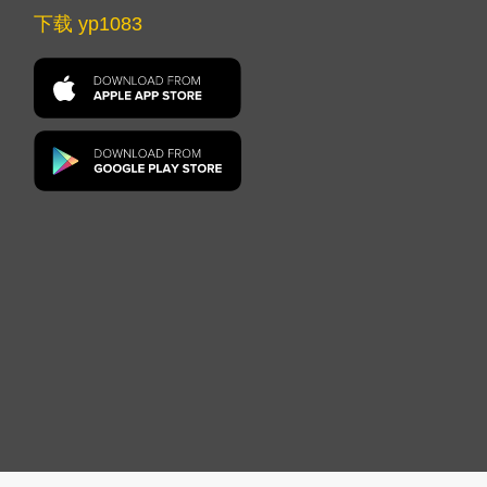
下载 yp1083