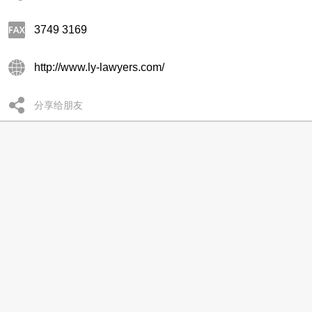
3749 3169
http://www.ly-lawyers.com/
分享给朋友