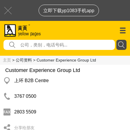
立即下载yp1083手机app
主页
> 公司资料 > Customer Experience Group Ltd
Customer Experience Group Ltd
上环 B2B Centre
3767 0500
2803 5509
分享给朋友