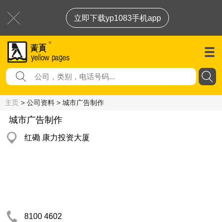
立即下载yp1083手机app
主页
> 公司资料 > 城市广告制作
城市广告制作
红磡 康力投资大厦
8100 4602