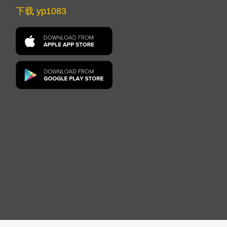
下载 yp1083