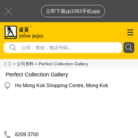
立即下载yp1083手机app
主页
> 公司资料 > Perfect Collection Gallery
Perfect Collection Gallery
Ho Mong Kok Shopping Centre, Mong Kok
8209 3700