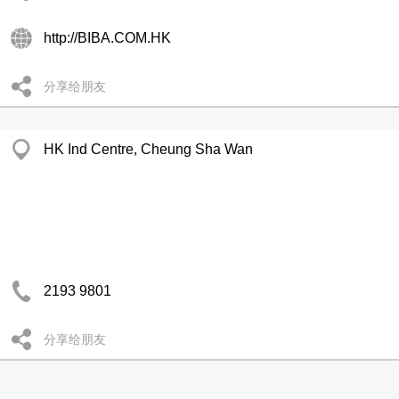
http://BIBA.COM.HK
分享给朋友
HK Ind Centre, Cheung Sha Wan
2193 9801
分享给朋友