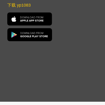
下载 yp1083