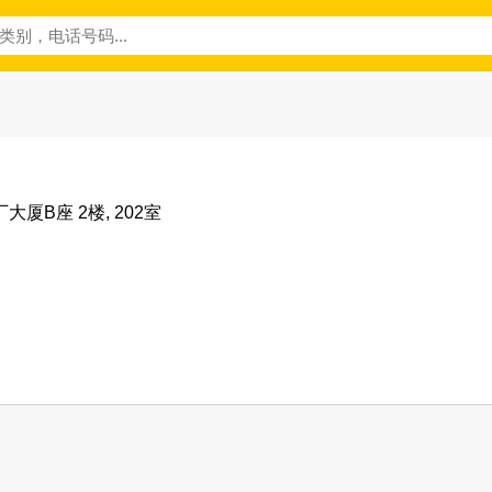
大厦B座 2楼, 202室