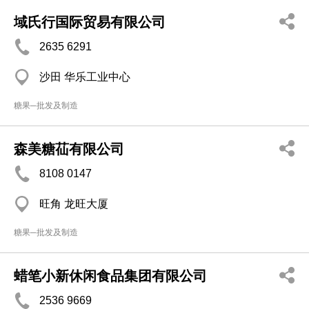
域氏行国际贸易有限公司
2635 6291
沙田 华乐工业中心
糖果─批发及制造
森美糖苮有限公司
8108 0147
旺角 龙旺大厦
糖果─批发及制造
蜡笔小新休闲食品集团有限公司
2536 9669