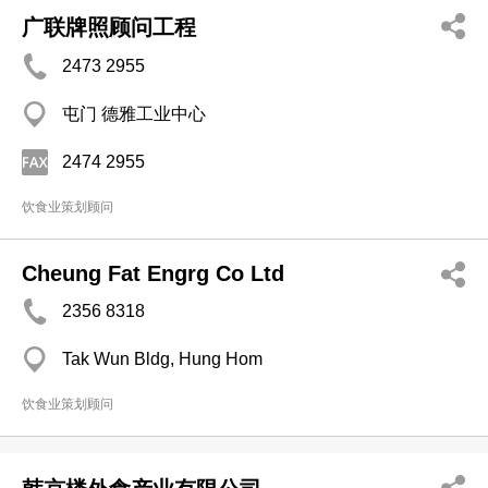
广联牌照顾问工程
2473 2955
屯门 德雅工业中心
2474 2955
饮食业策划顾问
Cheung Fat Engrg Co Ltd
2356 8318
Tak Wun Bldg, Hung Hom
饮食业策划顾问