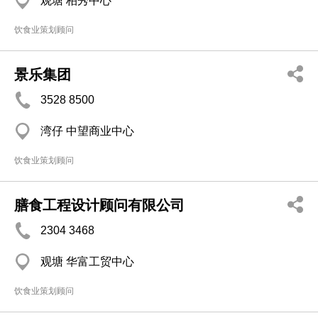
观塘 柏秀中心
饮食业策划顾问
景乐集团
3528 8500
湾仔 中望商业中心
饮食业策划顾问
膳食工程设计顾问有限公司
2304 3468
观塘 华富工贸中心
饮食业策划顾问