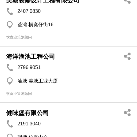
美城装修设计工程有限公司
2407 0830
荃湾 横窝仔街16
饮食业策划顾问
海洋渔池工程公司
2796 9051
油塘 美塘工业大厦
饮食业策划顾问
健味堡有限公司
2191 3040