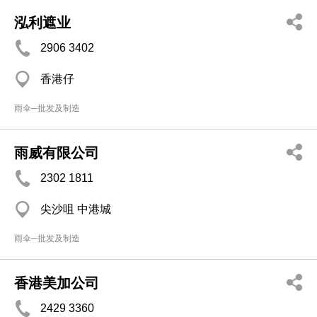
泓利遮业
2906 3402
香港仔
雨伞─批发及制造
雨威有限公司
2302 1811
尖沙咀 中港城
雨伞─批发及制造
香港美加公司
2429 3360