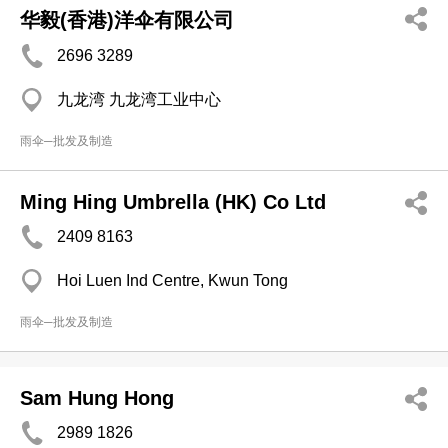
华毅(香港)洋伞有限公司
2696 3289
九龙湾 九龙湾工业中心
雨伞─批发及制造
Ming Hing Umbrella (HK) Co Ltd
2409 8163
Hoi Luen Ind Centre, Kwun Tong
雨伞─批发及制造
Sam Hung Hong
2989 1826