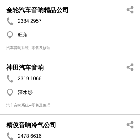
金轮汽车音响精品公司
2384 2957
旺角
汽车音响系统─零售及修理
神田汽车音响
2319 1066
深水埗
汽车音响系统─零售及修理
精俊音响冷气公司
2478 6616