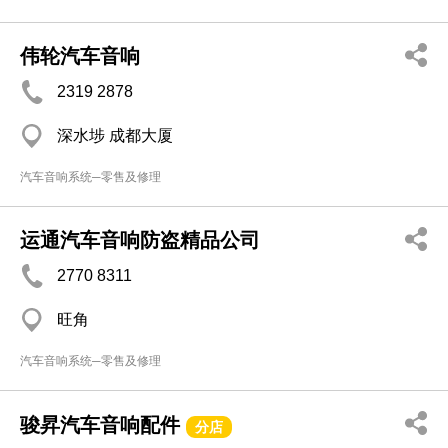
伟轮汽车音响
2319 2878
深水埗 成都大厦
汽车音响系统─零售及修理
运通汽车音响防盗精品公司
2770 8311
旺角
汽车音响系统─零售及修理
骏昇汽车音响配件
分店