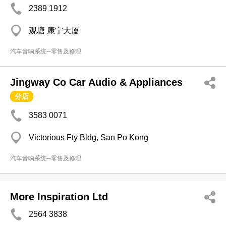
2389 1912
观塘 康宁大厦
汽车音响系统─零售及修理
Jingway Co Car Audio & Appliances
分店
3583 0071
Victorious Fty Bldg, San Po Kong
汽车音响系统─零售及修理
More Inspiration Ltd
2564 3838