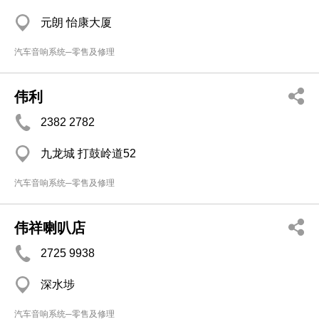
元朗 怡康大厦
汽车音响系统─零售及修理
伟利
2382 2782
九龙城 打鼓岭道52
汽车音响系统─零售及修理
伟祥喇叭店
2725 9938
深水埗
汽车音响系统─零售及修理