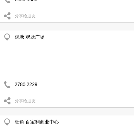
分享给朋友
观塘 观塘广场
2780 2229
分享给朋友
旺角 百宝利商业中心