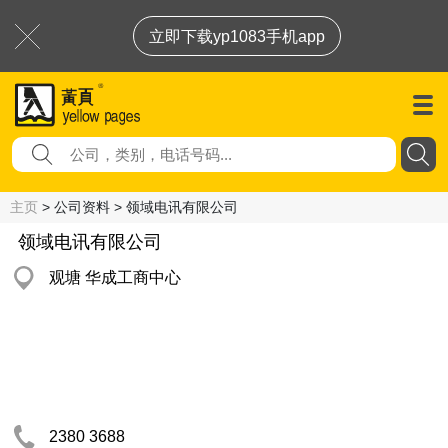
立即下载yp1083手机app
主页
> 公司资料 > 领域电讯有限公司
领域电讯有限公司
观塘 华成工商中心
2380 3688