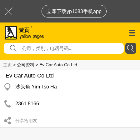
立即下载yp1083手机app
主页
> 公司资料 > Ev Car Auto Co Ltd
Ev Car Auto Co Ltd
沙头角 Yim Tso Ha
2361 8166
分享给朋友