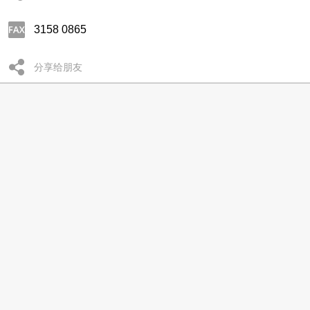
3158 0865
分享给朋友