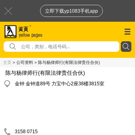
立即下载yp1083手机app
主页
> 公司资料 > 陈与杨律师行(有限法律责任合伙)
陈与杨律师行(有限法律责任合伙)
金钟 金钟道89号 力宝中心2座38楼3815室
3158 0715